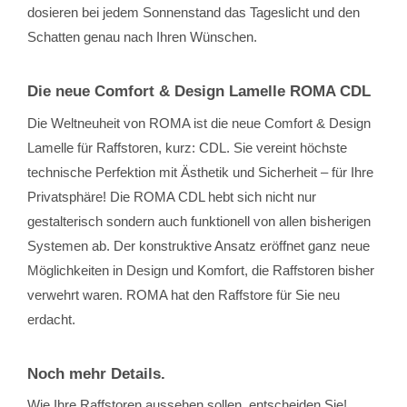
dosieren bei jedem Sonnenstand das Tageslicht und den
Schatten genau nach Ihren Wünschen.
Die neue Comfort & Design Lamelle ROMA CDL
Die Weltneuheit von ROMA ist die neue Comfort & Design
Lamelle für Raffstoren, kurz: CDL. Sie vereint höchste
technische Perfektion mit Ästhetik und Sicherheit – für Ihre
Privatsphäre! Die ROMA CDL hebt sich nicht nur
gestalterisch sondern auch funktionell von allen bisherigen
Systemen ab. Der konstruktive Ansatz eröffnet ganz neue
Möglichkeiten in Design und Komfort, die Raffstoren bisher
verwehrt waren. ROMA hat den Raffstore für Sie neu
erdacht.
Noch mehr Details.
Wie Ihre Raffstoren aussehen sollen, entscheiden Sie!