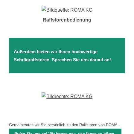
Raffstorenbedienung
Außerdem bieten wir Ihnen hochwertige
Schrägraffstoren. Sprechen Sie uns darauf an!
Gerne beraten wir Sie persönlich zu den Raffstoren von ROMA.
Rufen Sie uns an! Wir freuen uns, von Ihnen zu hören.