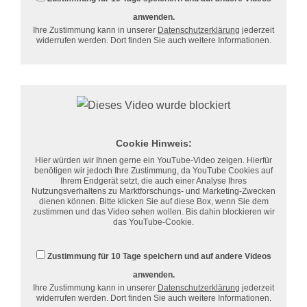
anwenden.
Ihre Zustimmung kann in unserer
Datenschutzerklärung
jederzeit
widerrufen werden. Dort finden Sie auch weitere Informationen.
Cookie Hinweis:
Hier würden wir Ihnen gerne ein YouTube-Video zeigen. Hierfür
benötigen wir jedoch Ihre Zustimmung, da YouTube Cookies auf
Ihrem Endgerät setzt, die auch einer Analyse Ihres
Nutzungsverhaltens zu Marktforschungs- und Marketing-Zwecken
dienen können. Bitte klicken Sie auf diese Box, wenn Sie dem
zustimmen und das Video sehen wollen. Bis dahin blockieren wir
das YouTube-Cookie.
Zustimmung für 10 Tage speichern und auf andere Videos
anwenden.
Ihre Zustimmung kann in unserer
Datenschutzerklärung
jederzeit
widerrufen werden. Dort finden Sie auch weitere Informationen.