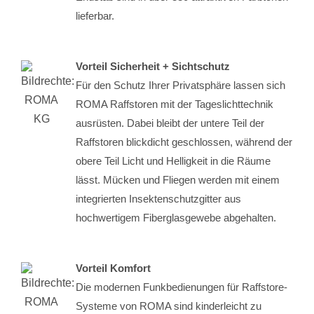
lieferbar.
Vorteil Sicherheit + Sichtschutz
Für den Schutz Ihrer Privatsphäre lassen sich
ROMA Raffstoren mit der Tageslichttechnik
ausrüsten. Dabei bleibt der untere Teil der
Raffstoren blickdicht geschlossen, während der
obere Teil Licht und Helligkeit in die Räume
lässt. Mücken und Fliegen werden mit einem
integrierten Insektenschutzgitter aus
hochwertigem Fiberglasgewebe abgehalten.
Vorteil Komfort
Die modernen Funkbedienungen für Raffstore-
Systeme von ROMA sind kinderleicht zu