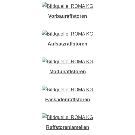
Vorbauraffstoren
Aufsatzraffstoren
Modulraffstoren
Fassadenraffstoren
Raffstorenlamellen