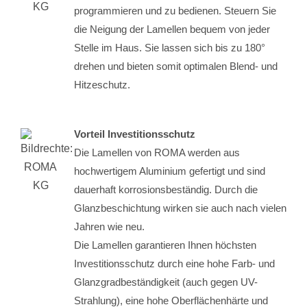
programmieren und zu bedienen. Steuern Sie
die Neigung der Lamellen bequem von jeder
Stelle im Haus. Sie lassen sich bis zu 180°
drehen und bieten somit optimalen Blend- und
Hitzeschutz.
Vorteil Investitionsschutz
Die Lamellen von ROMA werden aus
hochwertigem Aluminium gefertigt und sind
dauerhaft korrosionsbeständig. Durch die
Glanzbeschichtung wirken sie auch nach vielen
Jahren wie neu.
Die Lamellen garantieren Ihnen höchsten
Investitionsschutz durch eine hohe Farb- und
Glanzgradbeständigkeit (auch gegen UV-
Strahlung), eine hohe Oberflächenhärte und