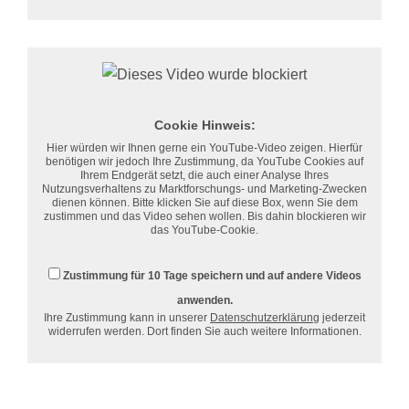
Cookie Hinweis:
Hier würden wir Ihnen gerne ein YouTube-Video zeigen. Hierfür
benötigen wir jedoch Ihre Zustimmung, da YouTube Cookies auf
Ihrem Endgerät setzt, die auch einer Analyse Ihres
Nutzungsverhaltens zu Marktforschungs- und Marketing-Zwecken
dienen können. Bitte klicken Sie auf diese Box, wenn Sie dem
zustimmen und das Video sehen wollen. Bis dahin blockieren wir
das YouTube-Cookie.
Zustimmung für 10 Tage speichern und auf andere Videos
anwenden.
Ihre Zustimmung kann in unserer
Datenschutzerklärung
jederzeit
widerrufen werden. Dort finden Sie auch weitere Informationen.