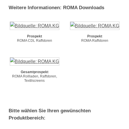
Weitere Informationen: ROMA Downloads
Prospekt
Prospekt
ROMA CDL Raffstoren
ROMA Raffstoren
Gesamtprospekt
ROMA Rollladen, Raffstoren,
Textilscreens
Bitte wählen Sie Ihren gewünschten
Produktbereich: