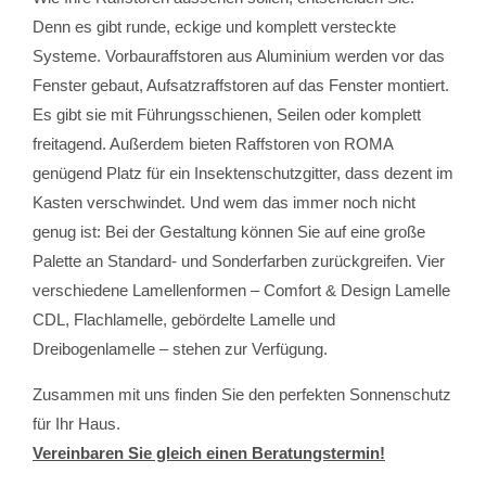
Denn es gibt runde, eckige und komplett versteckte
Systeme. Vorbauraffstoren aus Aluminium werden vor das
Fenster gebaut, Aufsatzraffstoren auf das Fenster montiert.
Es gibt sie mit Führungsschienen, Seilen oder komplett
freitagend. Außerdem bieten Raffstoren von ROMA
genügend Platz für ein Insektenschutzgitter, dass dezent im
Kasten verschwindet. Und wem das immer noch nicht
genug ist: Bei der Gestaltung können Sie auf eine große
Palette an Standard- und Sonderfarben zurückgreifen. Vier
verschiedene Lamellenformen – Comfort & Design Lamelle
CDL, Flachlamelle, gebördelte Lamelle und
Dreibogenlamelle – stehen zur Verfügung.
Zusammen mit uns finden Sie den perfekten Sonnenschutz
für Ihr Haus.
Vereinbaren Sie gleich einen Beratungstermin!