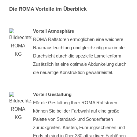
Die ROMA Vorteile im Überblick
Vorteil Atmosphäre
ROMA Raffstoren ermöglichen eine weichere
Raumausleuchtung und gleichzeitig maximale
Durchsicht durch die spezielle Lamellenform.
Zusätzlich ist eine optimale Abdunkelung durch
die neuartige Konstruktion gewährleistet.
Vorteil Gestaltung
Für die Gestaltung Ihrer ROMA Raffstoren
können Sie bei der Farbwahl auf eine große
Palette von Standard- und Sonderfarben
zurückgreifen. Kasten, Führungsschienen und
Endstab sind in über 330 attraktiven Farbtönen