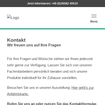
Jetzt informieren:
+49 (0)36082 45510
Haupt
Menü
Kontakt
Wir freuen uns auf Ihre Fragen
Für Ihre Fragen und Wünsche stehen wir Ihnen jederzeit
sehr gerne zur Verfügung. Lassen Sie sich von unseren
Fachmitarbeitern persönlich beraten und sich unsere
Produkte individuell für Ihr Zuhause vorstellen.
Besuchen Sie uns in unserer Ausstellung:
Hier geht's zur
Anfahrtskarte.
Rufen Sie uns an oder nutzen Sie das Kontaktformular,