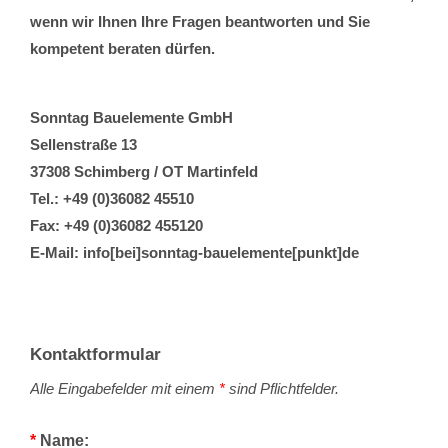
wenn wir Ihnen Ihre Fragen beantworten und Sie
kompetent beraten dürfen.
Sonntag Bauelemente GmbH
Sellenstraße 13
37308 Schimberg / OT Martinfeld
Tel.:
+49 (0)36082 45510
Fax: +49 (0)36082 455120
E-Mail:
info[bei]sonntag-bauelemente[punkt]de
Kontaktformular
Alle Eingabefelder mit einem
*
sind Pflichtfelder.
*
Name: