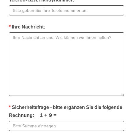
*
Ihre Nachricht:
*
Sicherheitsfrage - bitte ergänzen Sie die folgende
1
+ 9 =
Rechnung: