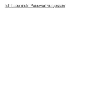
Ich habe mein Passwort vergessen