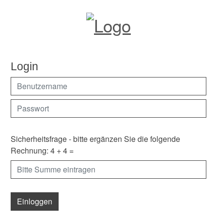
Login
Sicherheitsfrage - bitte ergänzen Sie die folgende
Rechnung:
4 + 4 =
Einloggen